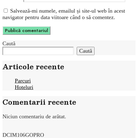
Salvează-mi numele, emailul și site-ul web în acest
navigator pentru data viitoare când o să comentez.
Caută
Caută
Articole recente
Parcuri
Hoteluri
Comentarii recente
Niciun comentariu de arătat.
DCIM106GOPRO