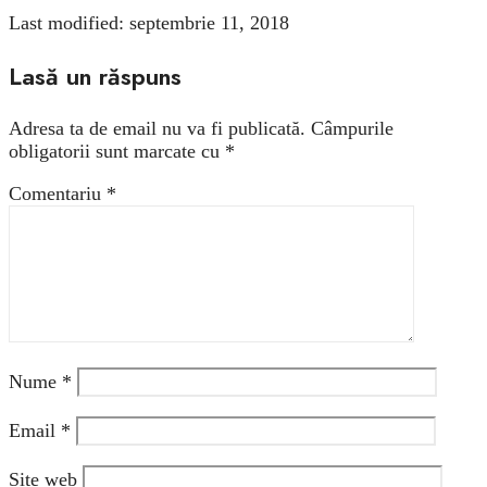
Last modified: septembrie 11, 2018
Lasă un răspuns
Adresa ta de email nu va fi publicată.
Câmpurile
obligatorii sunt marcate cu
*
Comentariu
*
Nume
*
Email
*
Site web