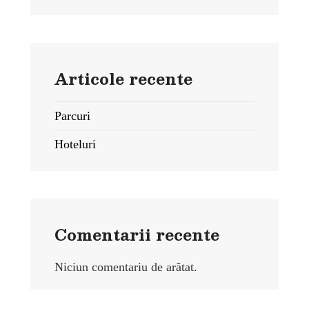
Articole recente
Parcuri
Hoteluri
Comentarii recente
Niciun comentariu de arătat.