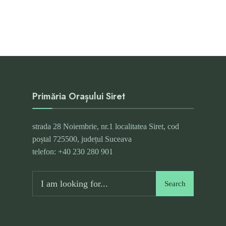
Primăria Orașului Siret
strada 28 Noiembrie, nr.1 localitatea Siret, cod
poștal 725500, județul Suceava
telefon: +40 230 280 901
Search