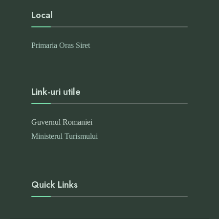
Local
Primaria Oras Siret
Link-uri utile
Guvernul Romaniei
Ministerul Turismului
Quick Links