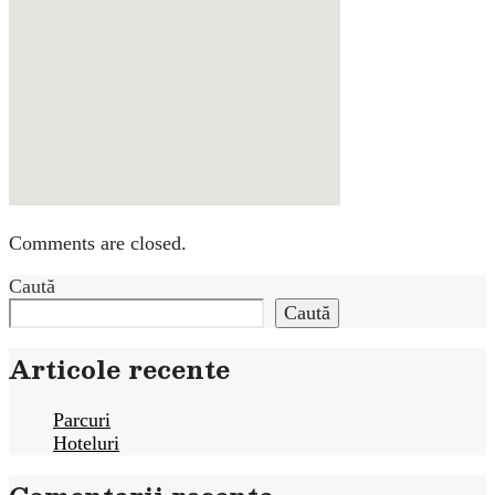
Comments are closed.
Caută
Caută
Articole recente
Parcuri
Hoteluri