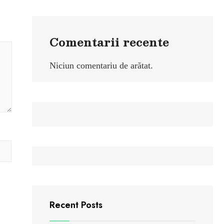
Comentarii recente
Niciun comentariu de arătat.
DCIM106GOPRO
Recent Posts