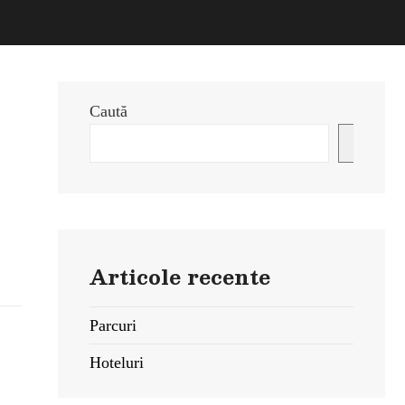
Caută
Caută
Articole recente
Parcuri
Hoteluri