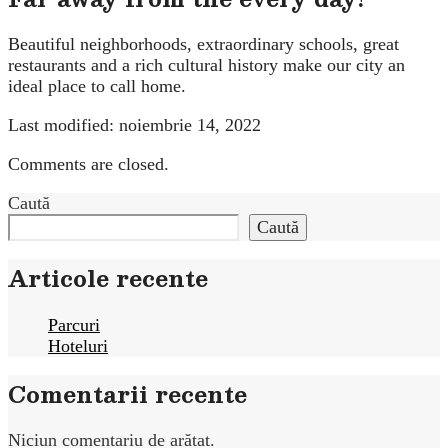
Beautiful neighborhoods, extraordinary schools, great
restaurants and a rich cultural history make our city an
ideal place to call home.
Last modified: noiembrie 14, 2022
Comments are closed.
Caută
Caută
Articole recente
Parcuri
Hoteluri
Comentarii recente
Niciun comentariu de arătat.